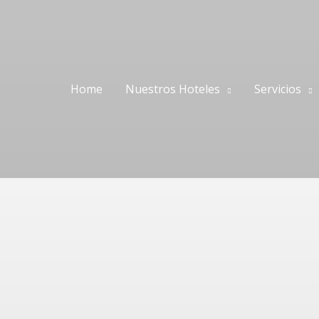
Home
Nuestros Hoteles
Servicios