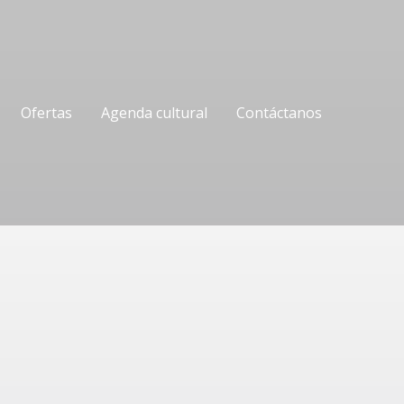
Ofertas
Agenda cultural
Contáctanos